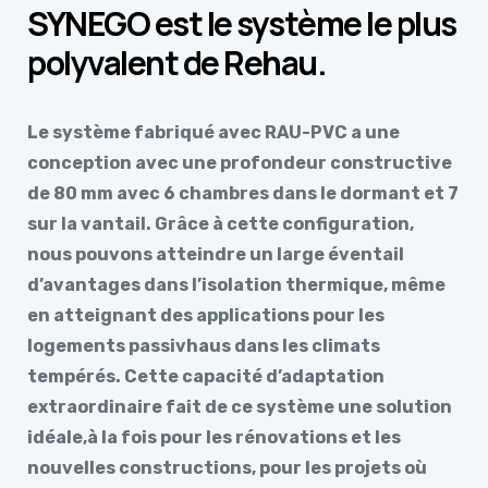
SYNEGO est le système le plus
polyvalent de Rehau.
Le système fabriqué avec RAU-PVC a une
conception avec une profondeur constructive
de 80 mm avec 6 chambres dans le dormant et 7
sur la vantail. Grâce à cette configuration,
nous pouvons atteindre un large éventail
d’avantages dans l’isolation thermique, même
en atteignant des applications pour les
logements passivhaus dans les climats
tempérés. Cette capacité d’adaptation
extraordinaire fait de ce système une solution
idéale,à la fois pour les rénovations et les
nouvelles constructions, pour les projets où