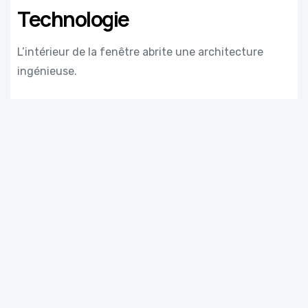
Technologie
L’intérieur de la fenêtre abrite une architecture
ingénieuse.