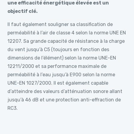
une efficacité énergétique élevée est un
objectif clé.
Il faut également souligner sa classification de
perméabilité à l’air de classe 4 selon la norme UNE EN
12207. Sa grande capacité de résistance à la charge
du vent jusqu’à C5 (toujours en fonction des
dimensions de l’élément) selon la norme UNE-EN
12211/2000 et sa performance maximale de
perméabilité à l’eau jusqu’à E900 selon la norme
UNE-EN 1027/2000. Il est également capable
d’atteindre des valeurs d’atténuation sonore allant
jusqu’à 46 dB et une protection anti-effraction de
RC3.